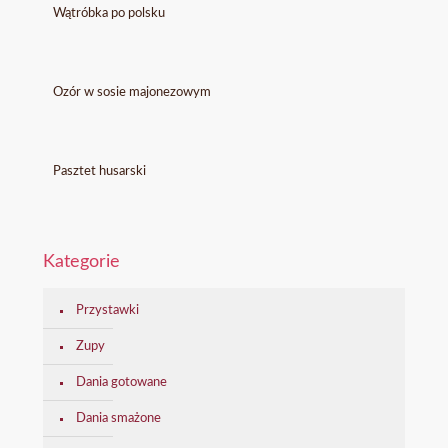
Wątróbka po polsku
Ozór w sosie majonezowym
Pasztet husarski
Kategorie
Przystawki
Zupy
Dania gotowane
Dania smażone